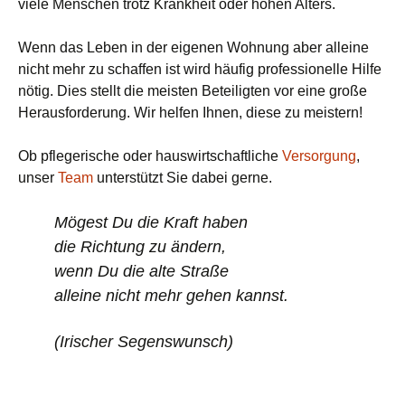
viele Menschen trotz Krankheit oder hohen Alters.
Wenn das Leben in der eigenen Wohnung aber alleine
nicht mehr zu schaffen ist wird häufig professionelle Hilfe
nötig. Dies stellt die meisten Beteiligten vor eine große
Herausforderung. Wir helfen Ihnen, diese zu meistern!
Ob pflegerische oder hauswirtschaftliche
Versorgung
,
unser
Team
unterstützt Sie dabei gerne.
Mögest Du die Kraft haben
die Richtung zu ändern,
wenn Du die alte Straße
alleine nicht mehr gehen kannst.
(Irischer Segenswunsch)