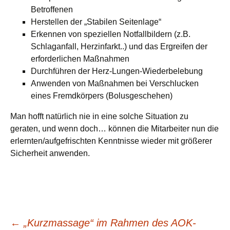
Betroffenen
Herstellen der „Stabilen Seitenlage“
Erkennen von speziellen Notfallbildern (z.B.
Schlaganfall, Herzinfarkt..) und das Ergreifen der
erforderlichen Maßnahmen
Durchführen der Herz-Lungen-Wiederbelebung
Anwenden von Maßnahmen bei Verschlucken
eines Fremdkörpers (Bolusgeschehen)
Man hofft natürlich nie in eine solche Situation zu
geraten, und wenn doch… können die Mitarbeiter nun die
erlernten/aufgefrischten Kenntnisse wieder mit größerer
Sicherheit anwenden.
←
„Kurzmassage“ im Rahmen des AOK-