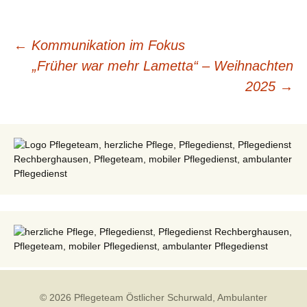
Beitragsnavigation
←
Kommunikation im Fokus
„Früher war mehr Lametta“ – Weihnachten
2025
→
© 2026 Pflegeteam Östlicher Schurwald, Ambulanter