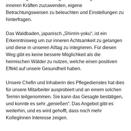
inneren Kräften zuzuwenden, eigene
Betrachtungsweisen zu beleuchten und Einstellungen zu
hinterfragen.
Das Waldbaden, japanisch „Shinrin-yoku“, ist ein
Erkenntnisweg um zur inneren Achtsamkeit zu gelangen
und diese in unseren Alltag zu integrieren. Für diesen
Weg gibt es keine bessere Möglichkeit als die
heimischen Wälder zu nutzen, welche einen positiven
Effekt auf unsere Gesundheit haben.
Unsere Chefin und Inhaberin des Pflegedienstes hat dies
für unsere Mitarbeiter ausprobiert und an einem solchen
Termin teilgenommen. Sie kann das Gesagte bestätigen,
und konnte es sehr „genießen“. Das Angebot gibt es
weiterhin, und es wird gehofft, dass noch mehr
KollegInnen Interesse zeigen.