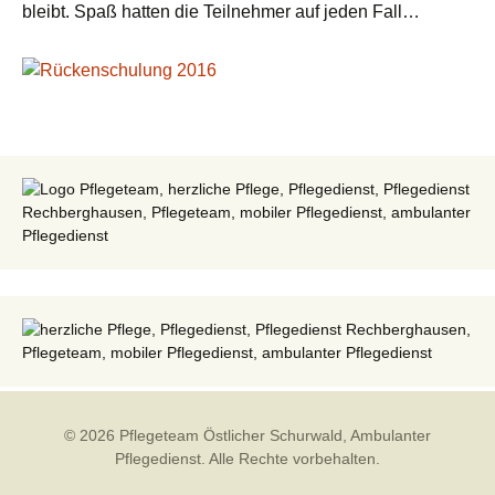
bleibt. Spaß hatten die Teilnehmer auf jeden Fall…
© 2026 Pflegeteam Östlicher Schurwald, Ambulanter
Pflegedienst. Alle Rechte vorbehalten.