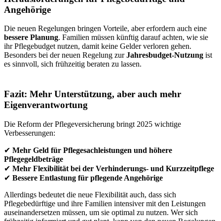
Angehörige
Die neuen Regelungen bringen Vorteile, aber erfordern auch eine
bessere Planung
. Familien müssen künftig darauf achten, wie sie
ihr Pflegebudget nutzen, damit keine Gelder verloren gehen.
Besonders bei der neuen Regelung zur
Jahresbudget-Nutzung
ist
es sinnvoll, sich frühzeitig beraten zu lassen.
Fazit: Mehr Unterstützung, aber auch mehr
Eigenverantwortung
Die Reform der Pflegeversicherung bringt 2025 wichtige
Verbesserungen:
✔
Mehr Geld für Pflegesachleistungen und höhere
Pflegegeldbeträge
✔
Mehr Flexibilität bei der Verhinderungs- und Kurzzeitpflege
✔
Bessere Entlastung für pflegende Angehörige
Allerdings bedeutet die neue Flexibilität auch, dass sich
Pflegebedürftige und ihre Familien intensiver mit den Leistungen
auseinandersetzen müssen, um sie optimal zu nutzen. Wer sich