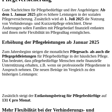
Gute Nachrichten für Pflegebedürftige und ihre Angehörigen:
Ab
dem 1. Januar 2025
gibt es höhere Leistungen in der sozialen
Pflegeversicherung. Zusätzlich wird ab
1. Juli 2025
die Nutzung
von Verhinderungs- und Kurzzeitpflege erleichtert. Diese
Änderungen sollen Familien mit Pflegebedarf finanziell entlasten
und ihnen mehr Flexibilität im Pflegealltag ermöglichen.
Erhöhung der Pflegeleistungen ab Januar 2025
Zum Jahresbeginn steigen die monatlichen
Pflegesach- als auch die
Pflegegeldleistungen
für Pflegebedürftige in der häuslichen Pflege.
Das bedeutet, dass pflegebedürftige Menschen mehr finanzielle
Unterstützung erhalten, z.B. wenn sie professionelle Pflegedienste in
Anspruch nehmen. Die neuen Beträge im Vergleich zu den
bisherigen Leistungen:
Zusätzlich steigt der
Entlastungsbetrag für Pflegebedürftige
auf
131 € pro Monat
.
Mehr Flexibilität bei der Verhinderungs- und