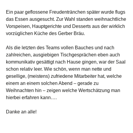
Ein paar geflossene Freudentränchen später wurde flugs
das Essen ausgesucht. Zur Wahl standen weihnachtliche
Vorspeisen, Hauptgerichte und Desserts aus der wirklich
vorzüglichen Küche des Gerber Bräu.
Als die letzten des Teams vollen Bauches und nach
zahlreichen, ausgiebigen Tischgesprächen eben auch
kommunikativ gesättigt nach Hause gingen, war der Saal
schon relativ leer. Wie schön, wenn man nette und
gesellige, (meistens) zufriedene Mitarbeiter hat, welche
einem an einem solchen Abend – gerade zu
Weihnachten hin – zeigen welche Wertschätzung man
hierbei erfahren kann….
Danke an alle!